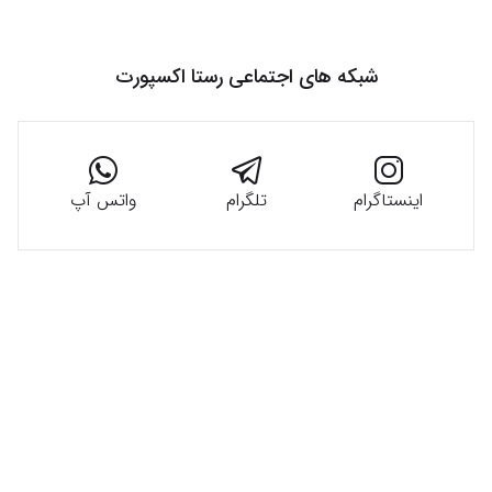
شبکه های اجتماعی
رستا اکسپورت
اینستاگرام
تلگرام
واتس آپ