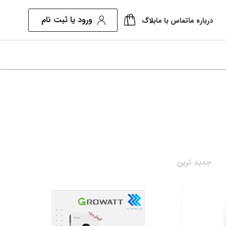
ورود یا ثبت نام
درباره ما
تماس با ما
بلاگ
T
J
جدید ترین
محصولات