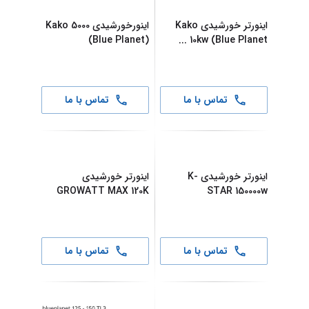
اینورتر خورشیدی Kako
اینورخورشیدی Kako 5000
(Blue Planet)
...
10kw (Blue Planet
تماس با ما
تماس با ما
اینورتر خورشیدی K-
اینورتر خورشیدی
GROWATT MAX 120K
STAR 150000w