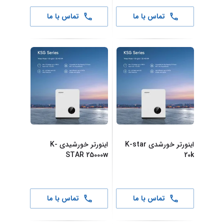
تماس با ما
تماس با ما
اینورتر خورشدی K-star
اینورتر خورشیدی K-
STAR 25000w
20k
تماس با ما
تماس با ما