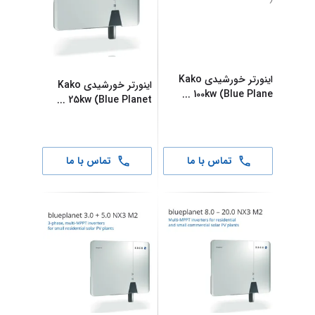
اینورتر خورشیدی Kako
اینورتر خورشیدی Kako
...
100kw (Blue Plane
...
25kw (Blue Planet
تماس با ما
تماس با ما