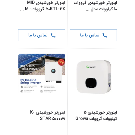
اینورتر خورشیدی گرووات
اینورتر خورشیدی MID
10 کیلووات مدل
...
50KTL-3X گرووات- M
...
تماس با ما
تماس با ما
اینورتر خورشیدی 5
اینورتر خورشیدی K-
کیلووات گرووات Growa
STAR 50000w
...