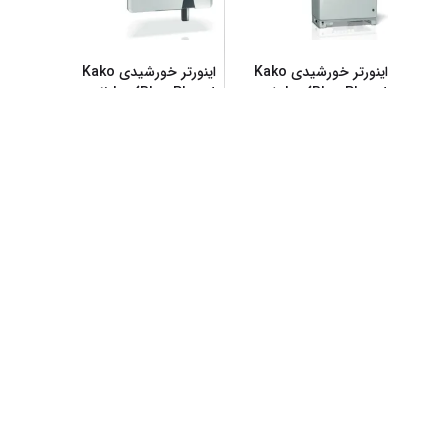
اینورتر خورشیدی Kako
اینورتر خورشیدی Kako
...
20kw (Blue Planet
...
50kw (Blue Planet
تماس با ما
تماس با ما