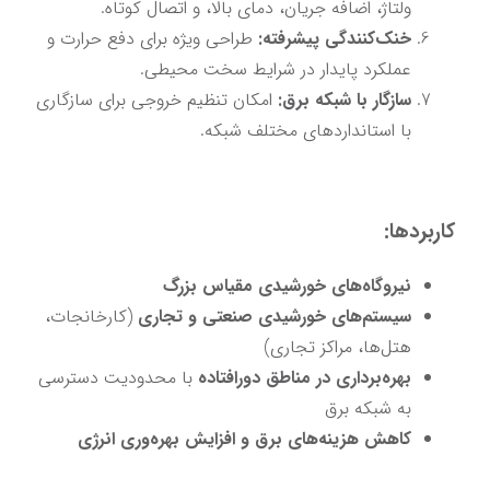
ولتاژ، اضافه جریان، دمای بالا، و اتصال کوتاه.
خنک‌کنندگی پیشرفته:
 طراحی ویژه برای دفع حرارت و 
عملکرد پایدار در شرایط سخت محیطی.
سازگار با شبکه برق:
 امکان تنظیم خروجی برای سازگاری 
با استانداردهای مختلف شبکه.
کاربردها:
نیروگاه‌های خورشیدی مقیاس بزرگ
سیستم‌های خورشیدی صنعتی و تجاری
 (کارخانجات، 
هتل‌ها، مراکز تجاری)
بهره‌برداری در مناطق دورافتاده
 با محدودیت دسترسی 
به شبکه برق
کاهش هزینه‌های برق و افزایش بهره‌وری انرژی