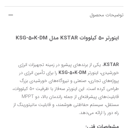
توضیحات محصول
اینورتر 50 کیلووات KSTAR مدل KSG-50K-DM
KSTAR
، یکی از برندهای پیشرو در زمینه تجهیزات انرژی 
خورشیدی، اینورتر 
KSG-50K-DM
 را برای تأمین انرژی در 
پروژه‌های تجاری، صنعتی و نیروگاه‌های خورشیدی بزرگ 
طراحی کرده است. این اینورتر سه‌فاز با ظرفیت 50 کیلووات، 
قابلیت‌های پیشرفته‌ای از جمله راندمان بالا، دو MPPT 
مستقل، سیستم حفاظتی هوشمند، و قابلیت مانیتورینگ از 
راه دور را ارائه می‌دهد.
مشخصات فنی: