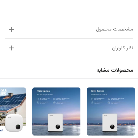
مشخصات محصول
نظر کاربران
محصولات مشابه