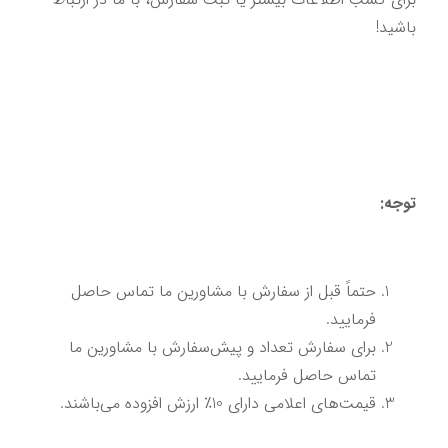
باشید!
توجه:
حتماً قبل از سفارش با مشاورین ما تماس حاصل 
فرمایید.
برای سفارش تعداد و پیش‌سفارش با مشاورین ما 
تماس حاصل فرمایید.
قیمت‌های اعلامی دارای 10٪ ارزش افزوده می‌باشند.