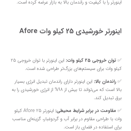
اینورتر را با کیفیت و راندمان بالا به بازار عرضه کرده است.
اینورتر خورشیدی 25 کیلو وات Afore
✅ 
توان خروجی 25 کیلو وات:
 این اینورتر با توان خروجی 25 
کیلو وات برای سیستم‌های بزرگ‌تر طراحی شده است.
✅ 
راندمان بالا:
 این اینورتر دارای راندمان تبدیل انرژی بسیار 
بالا است که می‌تواند تا بیش از 98% از انرژی خورشیدی را به 
برق تبدیل کند.
✅ 
مقاومت در برابر شرایط محیطی:
 اینورتر Afore 25 کیلو 
وات با طراحی مقاوم در برابر آب و گردوغبار، گزینه‌ای مناسب 
برای استفاده در فضای باز است.