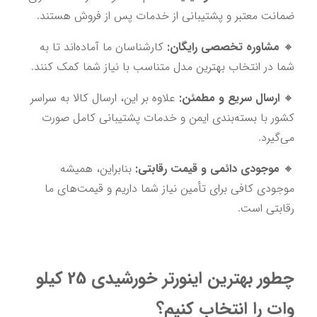
ضمانت معتبر و پشتیبانی از خدمات پس از فروش هستند.
🔸 
مشاوره تخصصی رایگان:
 کارشناسان ما آماده‌اند تا به 
شما در انتخاب بهترین مدل متناسب با نیاز شما کمک کنند.
🔸 
ارسال سریع و مطمئن:
 علاوه بر این، ارسال کالا به سراسر 
کشور با بسته‌بندی ایمن و خدمات پشتیبانی کامل صورت 
می‌گیرد.
🔸 
موجودی دائمی و قیمت رقابتی:
 بنابراین، همیشه 
موجودی کافی برای تأمین نیاز شما داریم و قیمت‌های ما 
رقابتی است.
چطور بهترین اینورتر خورشیدی 25 کیلو 
وات را انتخاب کنیم؟