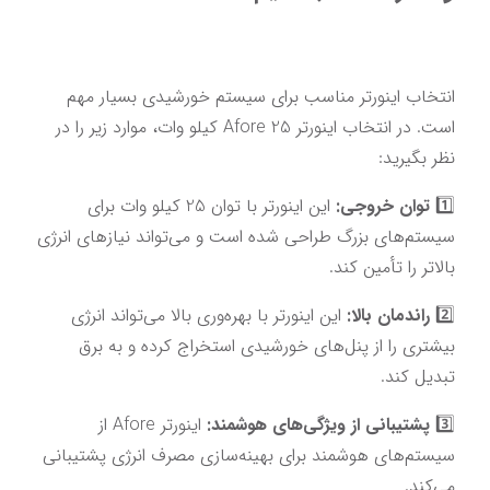
انتخاب اینورتر مناسب برای سیستم خورشیدی بسیار مهم 
است. در انتخاب اینورتر Afore 25 کیلو وات، موارد زیر را در 
نظر بگیرید:
1️⃣ 
توان خروجی:
 این اینورتر با توان 25 کیلو وات برای 
سیستم‌های بزرگ طراحی شده است و می‌تواند نیازهای انرژی 
بالاتر را تأمین کند.
2️⃣ 
راندمان بالا:
 این اینورتر با بهره‌وری بالا می‌تواند انرژی 
بیشتری را از پنل‌های خورشیدی استخراج کرده و به برق 
تبدیل کند.
3️⃣ 
پشتیبانی از ویژگی‌های هوشمند:
 اینورتر Afore از 
سیستم‌های هوشمند برای بهینه‌سازی مصرف انرژی پشتیبانی 
می‌کند.