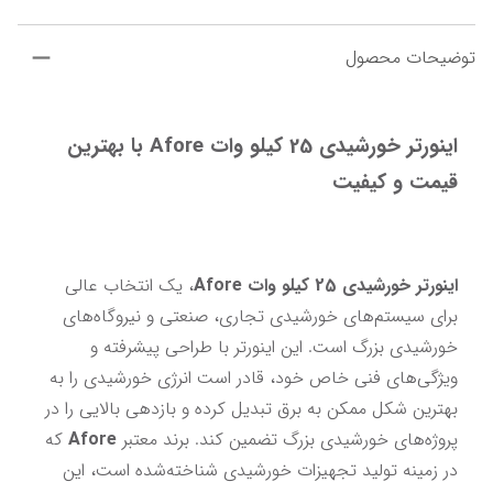
توضیحات محصول
اینورتر خورشیدی 25 کیلو وات Afore با بهترین 
قیمت و کیفیت
اینورتر خورشیدی 25 کیلو وات Afore
، یک انتخاب عالی 
برای سیستم‌های خورشیدی تجاری، صنعتی و نیروگاه‌های 
خورشیدی بزرگ است. این اینورتر با طراحی پیشرفته و 
ویژگی‌های فنی خاص خود، قادر است انرژی خورشیدی را به 
بهترین شکل ممکن به برق تبدیل کرده و بازدهی بالایی را در 
پروژه‌های خورشیدی بزرگ تضمین کند. برند معتبر 
Afore
 که 
در زمینه تولید تجهیزات خورشیدی شناخته‌شده است، این 