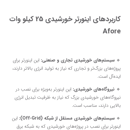
کاربردهای اینورتر خورشیدی 25 کیلو وات 
Afore
🔹 
سیستم‌های خورشیدی تجاری و صنعتی:
 این اینورتر برای 
پروژه‌های بزرگ‌تر و تجاری که نیاز به تولید انرژی بالاتر دارند، 
ایده‌آل است.
🔹 
نیروگاه‌های خورشیدی:
 این اینورتر به‌ویژه برای نصب در 
نیروگاه‌های خورشیدی بزرگ که نیاز به ظرفیت تبدیل انرژی 
بالایی دارند، مناسب است.
🔹 
سیستم‌های خورشیدی مستقل از شبکه (Off-Grid):
 این 
اینورتر برای نصب در پروژه‌های خورشیدی که به شبکه برق 