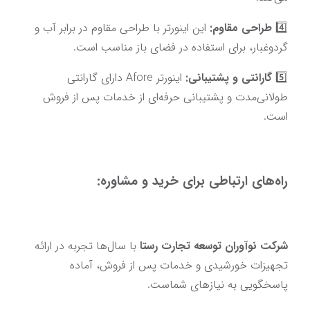
4️⃣ 
طراحی مقاوم:
 این اینورتر با طراحی مقاوم در برابر آب و 
گردوغبار، برای استفاده در فضای باز مناسب است.
5️⃣ 
گارانتی و پشتیبانی:
 اینورتر Afore دارای گارانتی 
طولانی‌مدت و پشتیبانی حرفه‌ای از خدمات پس از فروش 
است.
راه‌های ارتباطی برای خرید و مشاوره:
شرکت نوآوران توسعه تجارت رستا
 با سال‌ها تجربه در ارائه 
تجهیزات خورشیدی و خدمات پس از فروش، آماده 
پاسخگویی به نیازهای شماست.