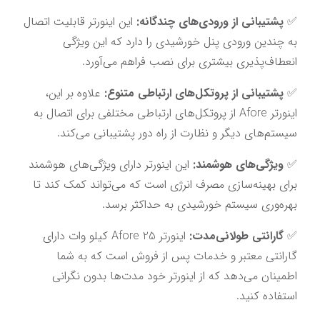
✅ 
پشتیبانی از ورودی‌های چندگانه:
 این اینورتر قابلیت اتصال 
به چندین ورودی پنل خورشیدی را دارد که این ویژگی 
انعطاف‌پذیری بیشتری برای نصب فراهم می‌آورد.
✅ 
پشتیبانی از پروتکل‌های ارتباطی متنوع:
 علاوه بر این، 
اینورتر Afore از پروتکل‌های ارتباطی مختلفی برای اتصال به 
سیستم‌های دیگر و نظارت از راه دور پشتیبانی می‌کند.
✅ 
ویژگی‌های هوشمند:
 این اینورتر دارای ویژگی‌های هوشمند 
برای بهینه‌سازی مصرف انرژی است که می‌تواند کمک کند تا 
بهره‌وری سیستم خورشیدی به حداکثر برسد.
✅ 
گارانتی طولانی‌مدت:
 اینورتر Afore 25 کیلو وات دارای 
گارانتی معتبر و خدمات پس از فروش است که به شما 
اطمینان می‌دهد که از اینورتر خود مدت‌ها بدون نگرانی 
استفاده کنید.