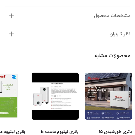
مشخصات محصول
نظر کاربران
محصولات مشابه
باتری خورشیدی 15
باتری لیتیوم ماست 10